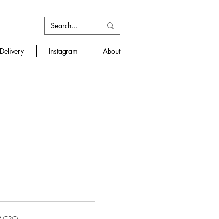
Delivery
Instagram
About