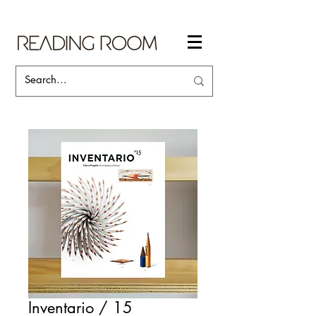
Inventario / 15