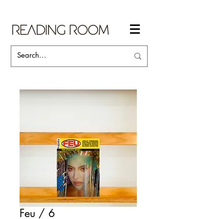
Feu / 6