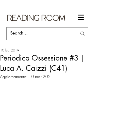
10 lug 2019
Periodica Ossessione #3 |
Luca A. Caizzi (C41)
Aggiornamento:
10 mar 2021