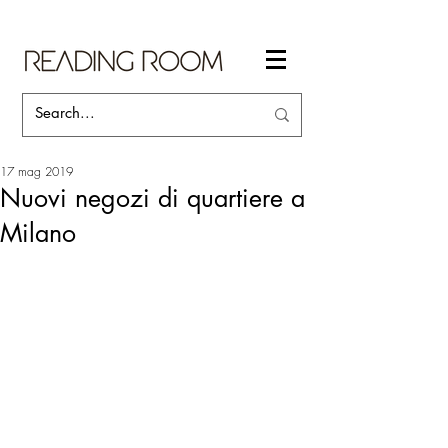
17 mag 2019
Nuovi negozi di quartiere a
Milano