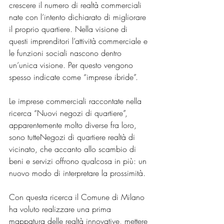
crescere il numero di realtà commerciali 
nate con l’intento dichiarato di migliorare 
il proprio quartiere. Nella visione di 
questi imprenditori l’attività commerciale e 
le funzioni sociali nascono dentro 
un’unica visione. Per questo vengono 
spesso indicate come “imprese ibride”. 
Le imprese commerciali raccontate nella 
ricerca “Nuovi negozi di quartiere”, 
apparentemente molto diverse fra loro, 
sono tutteNegozi di quartiere realtà di 
vicinato, che accanto allo scambio di 
beni e servizi offrono qualcosa in più: un 
nuovo modo di interpretare la prossimità. 
Con questa ricerca il Comune di Milano 
ha voluto realizzare una prima 
mappatura delle realtà innovative, mettere 