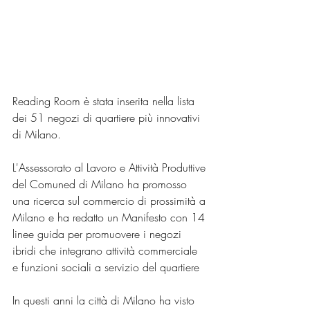
Reading Room è stata inserita nella lista 
dei 51 negozi di quartiere più innovativi 
di Milano. 
L'Assessorato al Lavoro e Attività Produttive 
del Comuned di Milano ha promosso 
una ricerca sul commercio di prossimità a 
Milano e ha redatto un Manifesto con 14 
linee guida per promuovere i negozi 
ibridi che integrano attività commerciale 
e funzioni sociali a servizio del quartiere
In questi anni la città di Milano ha visto 