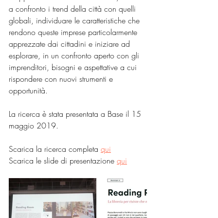
a confronto i trend della città con quelli 
globali, individuare le caratteristiche che 
rendono queste imprese particolarmente 
apprezzate dai cittadini e iniziare ad 
esplorare, in un confronto aperto con gli 
imprenditori, bisogni e aspettative a cui 
rispondere con nuovi strumenti e 
opportunità.
La ricerca è stata presentata a Base il 15 
maggio 2019. 
Scarica la ricerca completa 
qui
Scarica le slide di presentazione 
qui