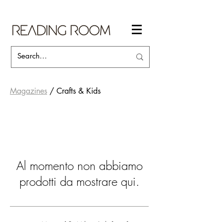
Magazines
/ Crafts & Kids
Al momento non abbiamo
prodotti da mostrare qui.